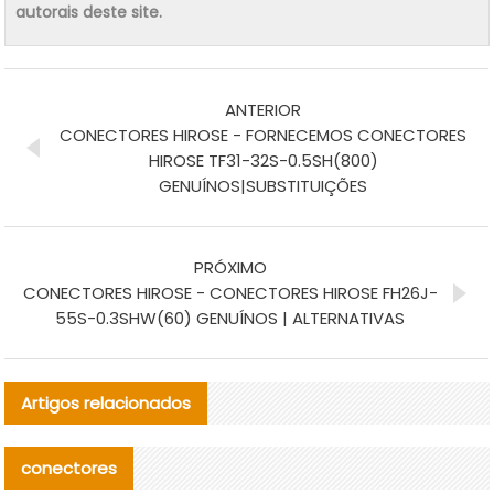
autorais deste site.
ANTERIOR
CONECTORES HIROSE - FORNECEMOS CONECTORES
HIROSE TF31-32S-0.5SH(800)
GENUÍNOS|SUBSTITUIÇÕES
PRÓXIMO
CONECTORES HIROSE - CONECTORES HIROSE FH26J-
55S-0.3SHW(60) GENUÍNOS | ALTERNATIVAS
Artigos relacionados
conectores