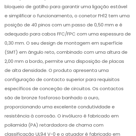
bloqueio de gatilho para garantir uma ligação estável
e simplificar o funcionamento, o conetor FH12 tem uma
posição de 40 pinos com um passo de 0,50 mm e é
adequado para cabos FFC/FPC com uma espessura de
0,30 mm. O seu design de montagem em superfície
(SMT) em ângulo reto, combinado com uma altura de
2,00 mm a bordo, permite uma disposição de placas
de alta densidade. O produto apresenta uma
configuração de contacto superior para requisitos
específicos de conceção de circuitos. Os contactos
são de bronze fosforoso banhado a ouro,
proporcionando uma excelente condutividade e
resistência à corrosão. O invólucro é fabricado em
poliamida (PA) retardadora de chama com
classificação UL94 V-0 e o atuador é fabricado em