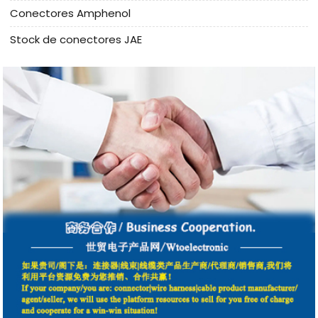
Conectores Amphenol
Stock de conectores JAE