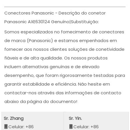
Conectores Panasonic - Descrição do conetor
Panasonic AXE630124 Genuíno|Substituição:
Somos especializados no fornecimento de conectores
de marca (Panasonic) e estamos empenhados em
fornecer aos nossos clientes soluções de conetividade
fiáveis e de alta qualidade. Os nossos produtos
incluem alternativas genuínas e de elevado
desempenho, que foram rigorosamente testadas para
garantir estabilidade e eficiência. Não hesite em
contactar-nos através das informações de contacto
abaixo da página do documento!
Sr. Zhang
Sr. Yin.
Celular: +86
Celular: +86