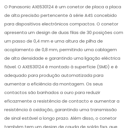
O Panasonic AXE630124 é um conetor de placa a placa
de alta precisão pertencente à série A4S concebido
para dispositivos electrónicos compactos. O conetor
apresenta um design de duas filas de 30 posições com
um passo de 0,4 mm e uma altura de pilha de
acoplamento de 0,8 mm, permitindo uma cablagem
de alta densidade e garantindo uma ligação eléctrica
fiável. O AXE630124 é montado à superfície (SMD) e é
adequado para produção automatizada para
aumentar a eficiência da montagem. Os seus
contactos são banhados a ouro para reduzir
eficazmente a resistência de contacto e aumentar a
resistência à oxidação, garantindo uma transmissão
de sinal estável a longo prazo. Além disso, o conetor
também tem um design de cauda de solda fixa, que