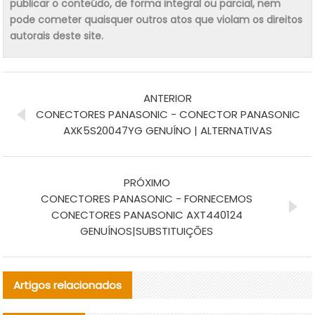
publicar o conteúdo, de forma integral ou parcial, nem
pode cometer quaisquer outros atos que violam os direitos
autorais deste site.
ANTERIOR
CONECTORES PANASONIC - CONECTOR PANASONIC
AXK5S20047YG GENUÍNO | ALTERNATIVAS
PRÓXIMO
CONECTORES PANASONIC - FORNECEMOS
CONECTORES PANASONIC AXT440124
GENUÍNOS|SUBSTITUIÇÕES
Artigos relacionados