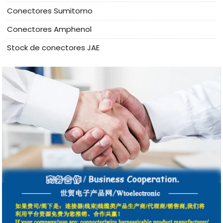
Conectores Sumitomo
Conectores Amphenol
Stock de conectores JAE