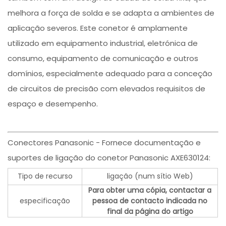
melhora a força de solda e se adapta a ambientes de
aplicação severos. Este conetor é amplamente
utilizado em equipamento industrial, eletrónica de
consumo, equipamento de comunicação e outros
domínios, especialmente adequado para a conceção
de circuitos de precisão com elevados requisitos de
espaço e desempenho.
Conectores Panasonic - Fornece documentação e
suportes de ligação do conetor Panasonic AXE630124:
Tipo de recurso
ligação (num sítio Web)
Para obter uma cópia, contactar a
especificação
pessoa de contacto indicada no
final da página do artigo