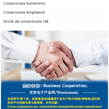
Conectores Sumitomo
Conectores Amphenol
Stock de conectores JAE