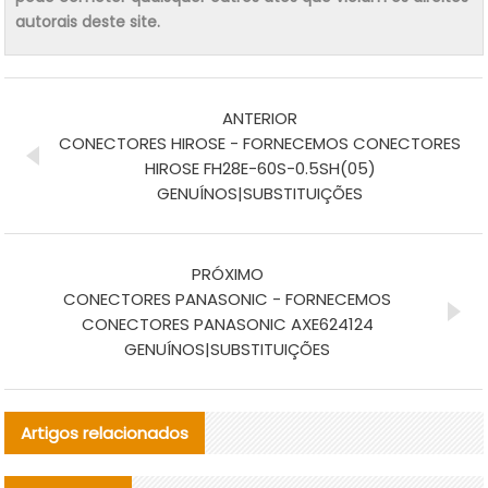
autorais deste site.
ANTERIOR
CONECTORES HIROSE - FORNECEMOS CONECTORES
HIROSE FH28E-60S-0.5SH(05)
GENUÍNOS|SUBSTITUIÇÕES
PRÓXIMO
CONECTORES PANASONIC - FORNECEMOS
CONECTORES PANASONIC AXE624124
GENUÍNOS|SUBSTITUIÇÕES
Artigos relacionados