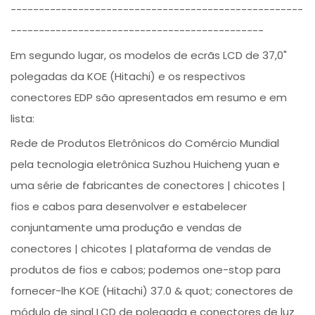
----------------------------------------------------
---------------------------------------------
Em segundo lugar, os modelos de ecrãs LCD de 37,0"
polegadas da KOE (Hitachi) e os respectivos
conectores EDP são apresentados em resumo e em
lista:
Rede de Produtos Eletrônicos do Comércio Mundial
pela tecnologia eletrônica Suzhou Huicheng yuan e
uma série de fabricantes de conectores | chicotes |
fios e cabos para desenvolver e estabelecer
conjuntamente uma produção e vendas de
conectores | chicotes | plataforma de vendas de
produtos de fios e cabos; podemos one-stop para
fornecer-lhe KOE (Hitachi) 37.0 & quot; conectores de
módulo de sinal LCD de polegada e conectores de luz