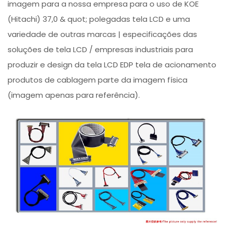
imagem para a nossa empresa para o uso de KOE
(Hitachi) 37,0 & quot; polegadas tela LCD e uma
variedade de outras marcas | especificações das
soluções de tela LCD / empresas industriais para
produzir e design da tela LCD EDP tela de acionamento
produtos de cablagem parte da imagem física
(imagem apenas para referência).