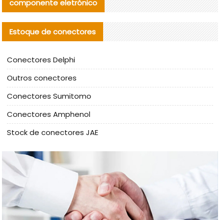
componente eletrónico
Estoque de conectores
Conectores Delphi
Outros conectores
Conectores Sumitomo
Conectores Amphenol
Stock de conectores JAE