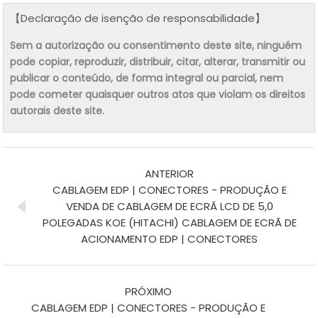
【Declaração de isenção de responsabilidade】
Sem a autorização ou consentimento deste site, ninguém
pode copiar, reproduzir, distribuir, citar, alterar, transmitir ou
publicar o conteúdo, de forma integral ou parcial, nem
pode cometer quaisquer outros atos que violam os direitos
autorais deste site.
ANTERIOR
CABLAGEM EDP | CONECTORES - PRODUÇÃO E
VENDA DE CABLAGEM DE ECRÃ LCD DE 5,0
POLEGADAS KOE (HITACHI) CABLAGEM DE ECRÃ DE
ACIONAMENTO EDP | CONECTORES
PRÓXIMO
CABLAGEM EDP | CONECTORES - PRODUÇÃO E