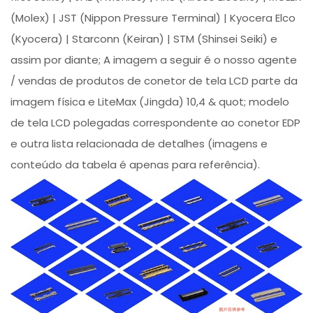
(Molex) | JST (Nippon Pressure Terminal) | Kyocera Elco
(Kyocera) | Starconn (Keiran) | STM (Shinsei Seiki) e
assim por diante; A imagem a seguir é o nosso agente
/ vendas de produtos de conetor de tela LCD parte da
imagem física e LiteMax (Jingda) 10,4 & quot; modelo
de tela LCD polegadas correspondente ao conetor EDP
e outra lista relacionada de detalhes (imagens e
conteúdo da tabela é apenas para referência).