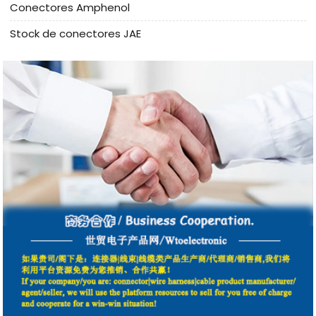
Conectores Amphenol
Stock de conectores JAE