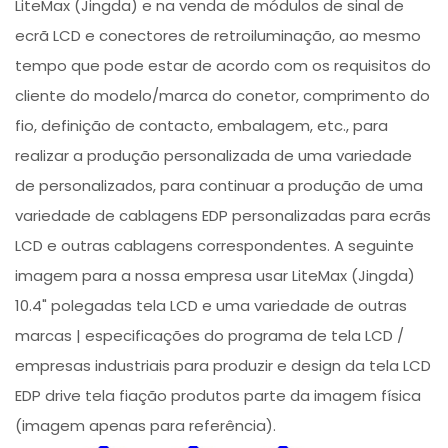
LiteMax (Jingda) e na venda de módulos de sinal de
ecrã LCD e conectores de retroiluminação, ao mesmo
tempo que pode estar de acordo com os requisitos do
cliente do modelo/marca do conetor, comprimento do
fio, definição de contacto, embalagem, etc., para
realizar a produção personalizada de uma variedade
de personalizados, para continuar a produção de uma
variedade de cablagens EDP personalizadas para ecrãs
LCD e outras cablagens correspondentes. A seguinte
imagem para a nossa empresa usar LiteMax (Jingda)
10.4" polegadas tela LCD e uma variedade de outras
marcas | especificações do programa de tela LCD /
empresas industriais para produzir e design da tela LCD
EDP drive tela fiação produtos parte da imagem física
(imagem apenas para referência).