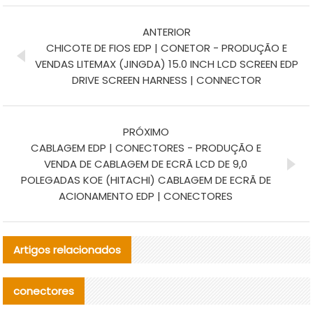
ANTERIOR
CHICOTE DE FIOS EDP | CONETOR - PRODUÇÃO E
VENDAS LITEMAX (JINGDA) 15.0 INCH LCD SCREEN EDP
DRIVE SCREEN HARNESS | CONNECTOR
PRÓXIMO
CABLAGEM EDP | CONECTORES - PRODUÇÃO E
VENDA DE CABLAGEM DE ECRÃ LCD DE 9,0
POLEGADAS KOE (HITACHI) CABLAGEM DE ECRÃ DE
ACIONAMENTO EDP | CONECTORES
Artigos relacionados
conectores