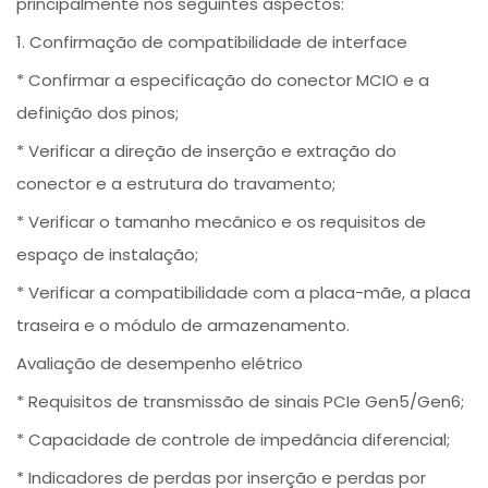
principalmente nos seguintes aspectos:
1. Confirmação de compatibilidade de interface
* Confirmar a especificação do conector MCIO e a
definição dos pinos;
* Verificar a direção de inserção e extração do
conector e a estrutura do travamento;
* Verificar o tamanho mecânico e os requisitos de
espaço de instalação;
* Verificar a compatibilidade com a placa-mãe, a placa
traseira e o módulo de armazenamento.
Avaliação de desempenho elétrico
* Requisitos de transmissão de sinais PCIe Gen5/Gen6;
* Capacidade de controle de impedância diferencial;
* Indicadores de perdas por inserção e perdas por