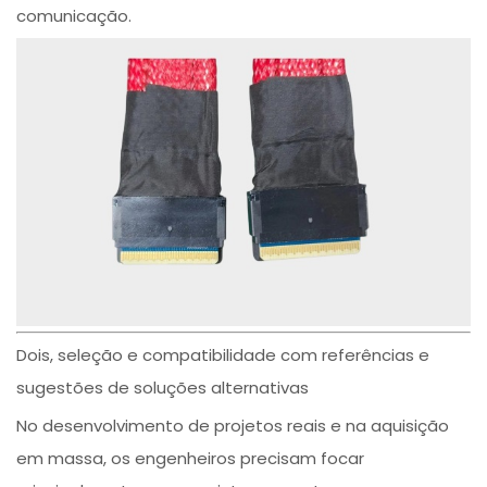
comunicação.
Dois, seleção e compatibilidade com referências e
sugestões de soluções alternativas
No desenvolvimento de projetos reais e na aquisição
em massa, os engenheiros precisam focar