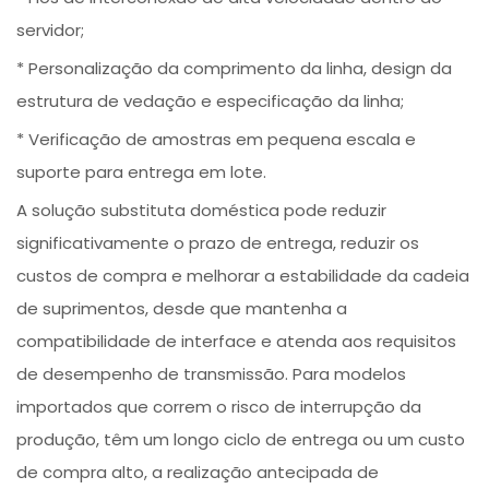
servidor;
* Personalização da comprimento da linha, design da
estrutura de vedação e especificação da linha;
* Verificação de amostras em pequena escala e
suporte para entrega em lote.
A solução substituta doméstica pode reduzir
significativamente o prazo de entrega, reduzir os
custos de compra e melhorar a estabilidade da cadeia
de suprimentos, desde que mantenha a
compatibilidade de interface e atenda aos requisitos
de desempenho de transmissão. Para modelos
importados que correm o risco de interrupção da
produção, têm um longo ciclo de entrega ou um custo
de compra alto, a realização antecipada de