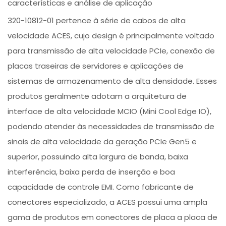
características e análise de aplicação
320-10812-01 pertence à série de cabos de alta
velocidade ACES, cujo design é principalmente voltado
para transmissão de alta velocidade PCIe, conexão de
placas traseiras de servidores e aplicações de
sistemas de armazenamento de alta densidade. Esses
produtos geralmente adotam a arquitetura de
interface de alta velocidade MCIO (Mini Cool Edge IO),
podendo atender às necessidades de transmissão de
sinais de alta velocidade da geração PCIe Gen5 e
superior, possuindo alta largura de banda, baixa
interferência, baixa perda de inserção e boa
capacidade de controle EMI. Como fabricante de
conectores especializado, a ACES possui uma ampla
gama de produtos em conectores de placa a placa de