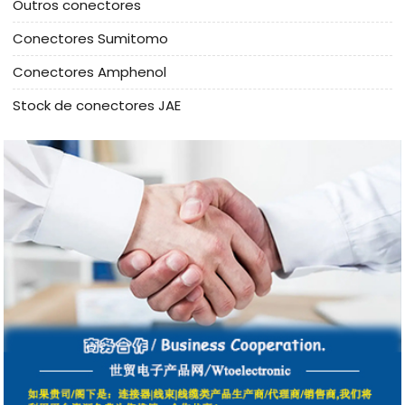
Outros conectores
Conectores Sumitomo
Conectores Amphenol
Stock de conectores JAE