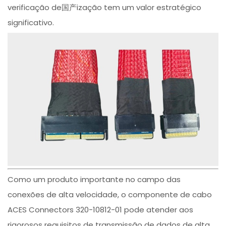
verificação de国产ização tem um valor estratégico
significativo.
Como um produto importante no campo das
conexões de alta velocidade, o componente de cabo
ACES Connectors 320-10812-01 pode atender aos
rigorosos requisitos de transmissão de dados de alta