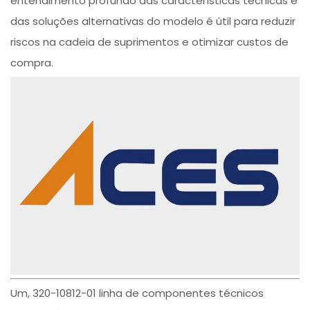
entendimento profundo das características técnicas e
das soluções alternativas do modelo é útil para reduzir
riscos na cadeia de suprimentos e otimizar custos de
compra.
Um, 320-10812-01 linha de componentes técnicos