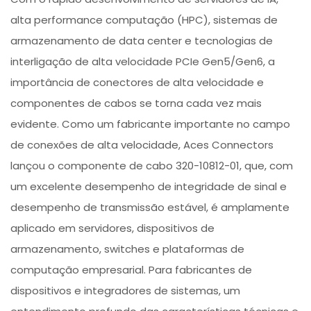
alta performance computação (HPC), sistemas de
armazenamento de data center e tecnologias de
interligação de alta velocidade PCIe Gen5/Gen6, a
importância de conectores de alta velocidade e
componentes de cabos se torna cada vez mais
evidente. Como um fabricante importante no campo
de conexões de alta velocidade, Aces Connectors
lançou o componente de cabo 320-10812-01, que, com
um excelente desempenho de integridade de sinal e
desempenho de transmissão estável, é amplamente
aplicado em servidores, dispositivos de
armazenamento, switches e plataformas de
computação empresarial. Para fabricantes de
dispositivos e integradores de sistemas, um