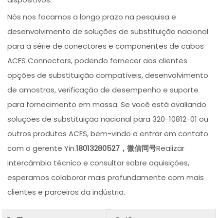
Nós nos focamos a longo prazo na pesquisa e
desenvolvimento de soluções de substituição nacional
para a série de conectores e componentes de cabos
ACES Connectors, podendo fornecer aos clientes
opções de substituição compatíveis, desenvolvimento
de amostras, verificação de desempenho e suporte
para fornecimento em massa. Se você está avaliando
soluções de substituição nacional para 320-10812-01 ou
outros produtos ACES, bem-vindo a entrar em contato
com o gerente Yin.
18013280527，微信同号
Realizar
intercâmbio técnico e consultar sobre aquisições,
esperamos colaborar mais profundamente com mais
clientes e parceiros da indústria.