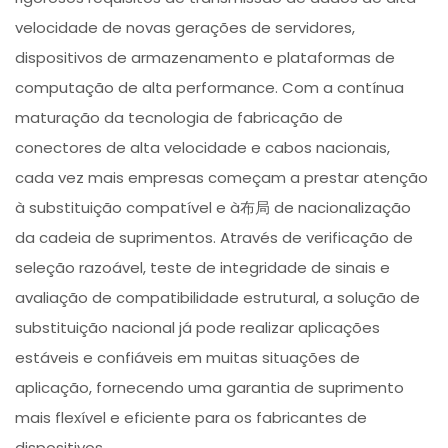
velocidade de novas gerações de servidores,
dispositivos de armazenamento e plataformas de
computação de alta performance. Com a contínua
maturação da tecnologia de fabricação de
conectores de alta velocidade e cabos nacionais,
cada vez mais empresas começam a prestar atenção
à substituição compatível e à布局 de nacionalização
da cadeia de suprimentos. Através de verificação de
seleção razoável, teste de integridade de sinais e
avaliação de compatibilidade estrutural, a solução de
substituição nacional já pode realizar aplicações
estáveis e confiáveis em muitas situações de
aplicação, fornecendo uma garantia de suprimento
mais flexível e eficiente para os fabricantes de
dispositivos.