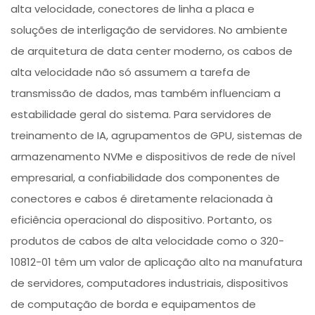
alta velocidade, conectores de linha a placa e
soluções de interligação de servidores. No ambiente
de arquitetura de data center moderno, os cabos de
alta velocidade não só assumem a tarefa de
transmissão de dados, mas também influenciam a
estabilidade geral do sistema. Para servidores de
treinamento de IA, agrupamentos de GPU, sistemas de
armazenamento NVMe e dispositivos de rede de nível
empresarial, a confiabilidade dos componentes de
conectores e cabos é diretamente relacionada à
eficiência operacional do dispositivo. Portanto, os
produtos de cabos de alta velocidade como o 320-
10812-01 têm um valor de aplicação alto na manufatura
de servidores, computadores industriais, dispositivos
de computação de borda e equipamentos de