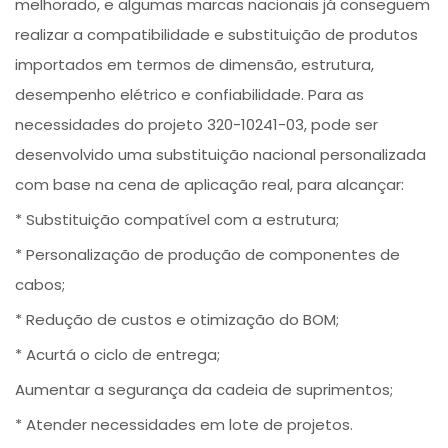
melhorado, e algumas marcas nacionais já conseguem
realizar a compatibilidade e substituição de produtos
importados em termos de dimensão, estrutura,
desempenho elétrico e confiabilidade. Para as
necessidades do projeto 320-10241-03, pode ser
desenvolvido uma substituição nacional personalizada
com base na cena de aplicação real, para alcançar:
* Substituição compatível com a estrutura;
* Personalização de produção de componentes de
cabos;
* Redução de custos e otimização do BOM;
* Acurtá o ciclo de entrega;
Aumentar a segurança da cadeia de suprimentos;
* Atender necessidades em lote de projetos.