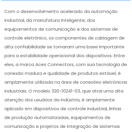
Com o desenvolvimento acelerado da automação
industrial, da manufatura inteligente, dos
equipamentos de comunicação e dos sistemas de
controle eletrônico, os componentes de cablagem de
alta confiabilidade se tornaram uma base importante
para a estabilidade operacional dos dispositivos. Entre
eles, a marca Aces Connectors, com sua tecnologia de
conexão madura e qualidade de produtos estável, é
amplamente utilizada na área de conexões eletrônicas
industriais. O modelo 320-10241-03, que atrai uma alta
atenção dos usuários da indústria, é amplamente
aplicado em dispositivos de controle industrial, linhas
de produção automatizadas, equipamentos de
comunicação e projetos de integração de sistemas