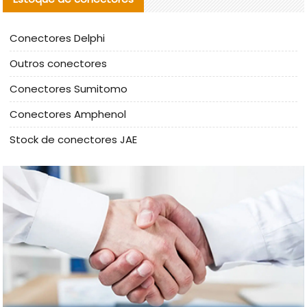
Conectores Delphi
Outros conectores
Conectores Sumitomo
Conectores Amphenol
Stock de conectores JAE