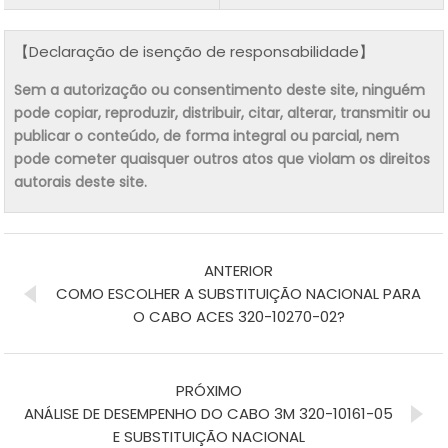
【Declaração de isenção de responsabilidade】
Sem a autorização ou consentimento deste site, ninguém
pode copiar, reproduzir, distribuir, citar, alterar, transmitir ou
publicar o conteúdo, de forma integral ou parcial, nem
pode cometer quaisquer outros atos que violam os direitos
autorais deste site.
ANTERIOR
COMO ESCOLHER A SUBSTITUIÇÃO NACIONAL PARA
O CABO ACES 320-10270-02?
PRÓXIMO
ANÁLISE DE DESEMPENHO DO CABO 3M 320-10161-05
E SUBSTITUIÇÃO NACIONAL