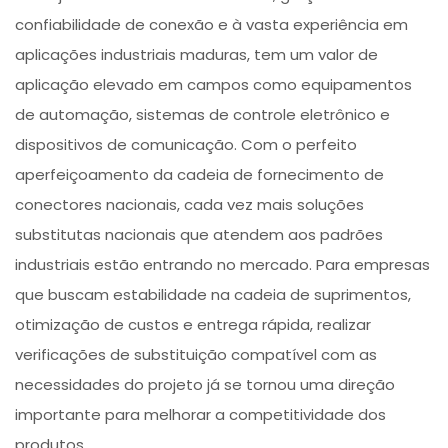
confiabilidade de conexão e à vasta experiência em
aplicações industriais maduras, tem um valor de
aplicação elevado em campos como equipamentos
de automação, sistemas de controle eletrônico e
dispositivos de comunicação. Com o perfeito
aperfeiçoamento da cadeia de fornecimento de
conectores nacionais, cada vez mais soluções
substitutas nacionais que atendem aos padrões
industriais estão entrando no mercado. Para empresas
que buscam estabilidade na cadeia de suprimentos,
otimização de custos e entrega rápida, realizar
verificações de substituição compatível com as
necessidades do projeto já se tornou uma direção
importante para melhorar a competitividade dos
produtos.