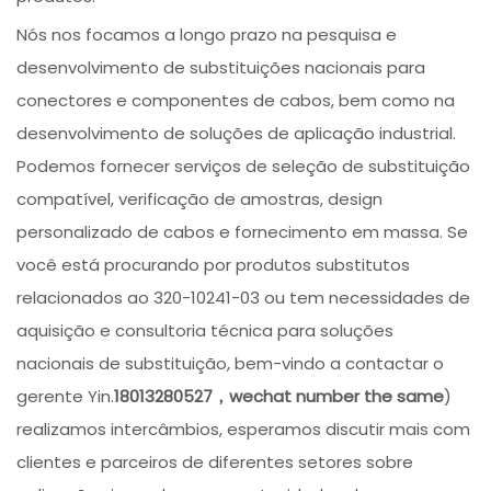
Nós nos focamos a longo prazo na pesquisa e
desenvolvimento de substituições nacionais para
conectores e componentes de cabos, bem como na
desenvolvimento de soluções de aplicação industrial.
Podemos fornecer serviços de seleção de substituição
compatível, verificação de amostras, design
personalizado de cabos e fornecimento em massa. Se
você está procurando por produtos substitutos
relacionados ao 320-10241-03 ou tem necessidades de
aquisição e consultoria técnica para soluções
nacionais de substituição, bem-vindo a contactar o
gerente Yin.
18013280527，wechat number the same
)
realizamos intercâmbios, esperamos discutir mais com
clientes e parceiros de diferentes setores sobre