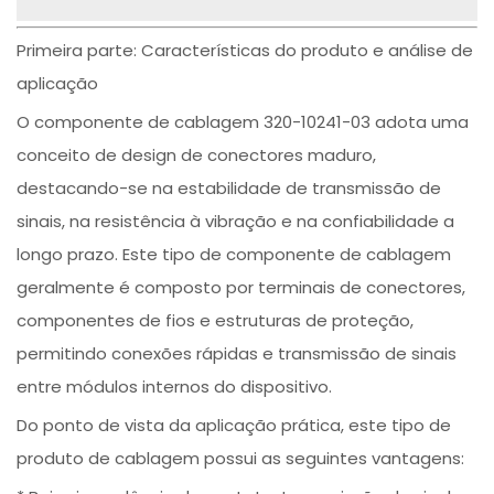
Primeira parte: Características do produto e análise de
aplicação
O componente de cablagem 320-10241-03 adota uma
conceito de design de conectores maduro,
destacando-se na estabilidade de transmissão de
sinais, na resistência à vibração e na confiabilidade a
longo prazo. Este tipo de componente de cablagem
geralmente é composto por terminais de conectores,
componentes de fios e estruturas de proteção,
permitindo conexões rápidas e transmissão de sinais
entre módulos internos do dispositivo.
Do ponto de vista da aplicação prática, este tipo de
produto de cablagem possui as seguintes vantagens: