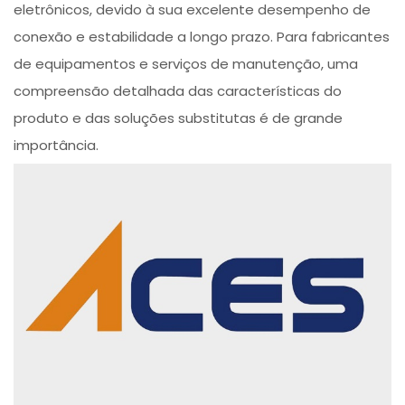
eletrônicos, devido à sua excelente desempenho de
conexão e estabilidade a longo prazo. Para fabricantes
de equipamentos e serviços de manutenção, uma
compreensão detalhada das características do
produto e das soluções substitutas é de grande
importância.