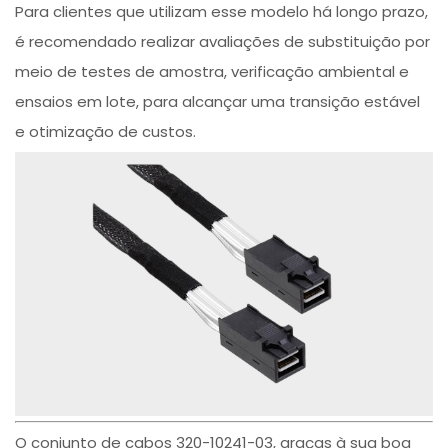
Para clientes que utilizam esse modelo há longo prazo,
é recomendado realizar avaliações de substituição por
meio de testes de amostra, verificação ambiental e
ensaios em lote, para alcançar uma transição estável
e otimização de custos.
O conjunto de cabos 320-10241-03, graças à sua boa