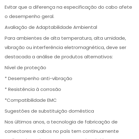
Evitar que a diferença na especificação do cabo afete
o desempenho geral.
Avaliação de Adaptabilidade Ambiental
Para ambientes de alta temperatura, alta umidade,
vibração ou interferência eletromagnética, deve ser
destacada a análise de produtos alternativos:
Nível de proteção
* Desempenho anti-vibração
* Resistência à corrosão
*Compatibilidade EMC
Sugestões de substituição doméstica
Nos últimos anos, a tecnologia de fabricação de
conectores e cabos no país tem continuamente