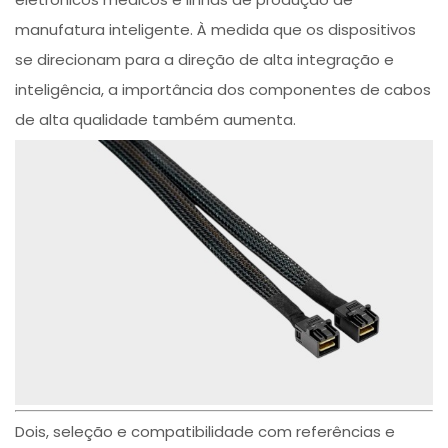
manufatura inteligente. À medida que os dispositivos
se direcionam para a direção de alta integração e
inteligência, a importância dos componentes de cabos
de alta qualidade também aumenta.
Dois, seleção e compatibilidade com referências e