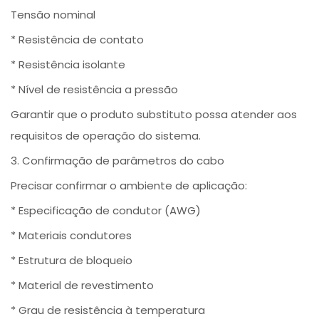
Tensão nominal
* Resistência de contato
* Resistência isolante
* Nível de resistência a pressão
Garantir que o produto substituto possa atender aos
requisitos de operação do sistema.
3. Confirmação de parâmetros do cabo
Precisar confirmar o ambiente de aplicação:
* Especificação de condutor (AWG)
* Materiais condutores
* Estrutura de bloqueio
* Material de revestimento
* Grau de resistência à temperatura