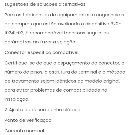
sugestões de soluções alternativas
Para os fabricantes de equipamentos e engenheiros
de compras que estão avaliando o dispositivo 320-
10241-03, é recomendável focar nas seguintes
parâmetros ao fazer a seleção:
Conector específico compatível
Certifique-se de que o espaçamento do conector, o
número de pinos, a estrutura do terminal e o método
de travamento sejam idênticos ao modelo original,
para evitar problemas de compatibilidade na
instalação.
2. Ajuste de desempenho elétrico
Ponto de verificação:
Corrente nominal