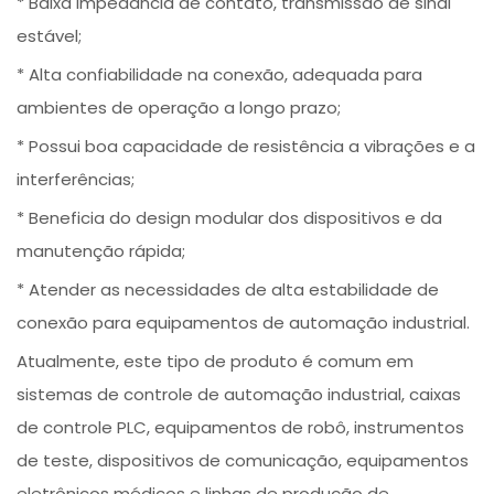
* Baixa impedância de contato, transmissão de sinal
estável;
* Alta confiabilidade na conexão, adequada para
ambientes de operação a longo prazo;
* Possui boa capacidade de resistência a vibrações e a
interferências;
* Beneficia do design modular dos dispositivos e da
manutenção rápida;
* Atender as necessidades de alta estabilidade de
conexão para equipamentos de automação industrial.
Atualmente, este tipo de produto é comum em
sistemas de controle de automação industrial, caixas
de controle PLC, equipamentos de robô, instrumentos
de teste, dispositivos de comunicação, equipamentos
eletrônicos médicos e linhas de produção de