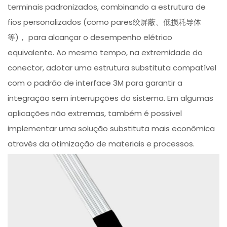
terminais padronizados, combinando a estrutura de
fios personalizados (como pares绞屏蔽、低损耗导体
等)， para alcançar o desempenho elétrico
equivalente. Ao mesmo tempo, na extremidade do
conector, adotar uma estrutura substituta compatível
com o padrão de interface 3M para garantir a
integração sem interrupções do sistema. Em algumas
aplicações não extremas, também é possível
implementar uma solução substituta mais econômica
através da otimização de materiais e processos.