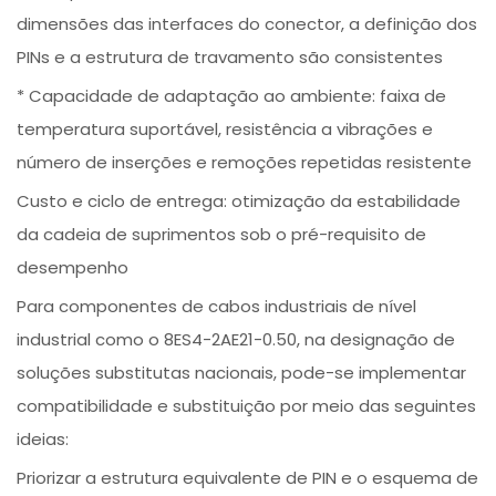
dimensões das interfaces do conector, a definição dos
PINs e a estrutura de travamento são consistentes
* Capacidade de adaptação ao ambiente: faixa de
temperatura suportável, resistência a vibrações e
número de inserções e remoções repetidas resistente
Custo e ciclo de entrega: otimização da estabilidade
da cadeia de suprimentos sob o pré-requisito de
desempenho
Para componentes de cabos industriais de nível
industrial como o 8ES4-2AE21-0.50, na designação de
soluções substitutas nacionais, pode-se implementar
compatibilidade e substituição por meio das seguintes
ideias:
Priorizar a estrutura equivalente de PIN e o esquema de