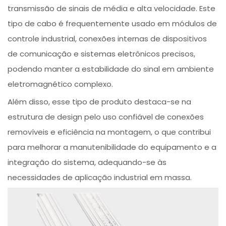
transmissão de sinais de média e alta velocidade. Este
tipo de cabo é frequentemente usado em módulos de
controle industrial, conexões internas de dispositivos
de comunicação e sistemas eletrônicos precisos,
podendo manter a estabilidade do sinal em ambiente
eletromagnético complexo.
Além disso, esse tipo de produto destaca-se na
estrutura de design pelo uso confiável de conexões
removíveis e eficiência na montagem, o que contribui
para melhorar a manutenibilidade do equipamento e a
integração do sistema, adequando-se às
necessidades de aplicação industrial em massa.