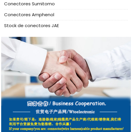
Conectores Sumitomo
Conectores Amphenol
Stock de conectores JAE