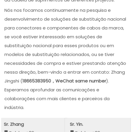
Nós nos focamos continuamente na pesquisa e
desenvolvimento de soluções de substituição nacional
para conectores e componentes de cabos da marca,
se você estiver interessado em soluções de
substituição nacional para esses produtos ou em
modelos de substituição relacionados, ou se tiver
necessidades de compra e estiver prestando atenção
nessa direção, bem-vindo a entrar em contato: Zhang
Jingshi (
18665383950，WeChat same number
).
Esperamos aprofundar as comunicações e
colaborações com mais clientes e parceiros da
indústria.
Sr. Zhang
Sr. Yin.