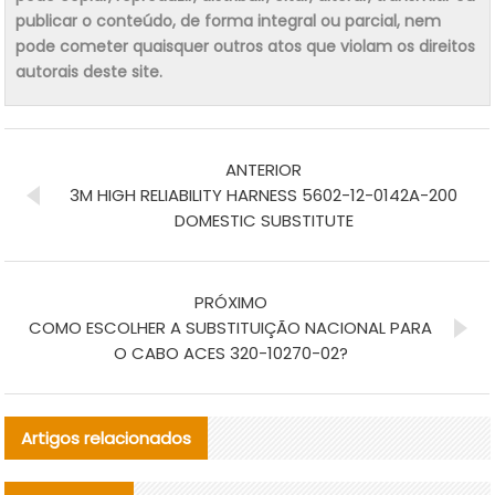
publicar o conteúdo, de forma integral ou parcial, nem
pode cometer quaisquer outros atos que violam os direitos
autorais deste site.
ANTERIOR
3M HIGH RELIABILITY HARNESS 5602-12-0142A-200
DOMESTIC SUBSTITUTE
PRÓXIMO
COMO ESCOLHER A SUBSTITUIÇÃO NACIONAL PARA
O CABO ACES 320-10270-02?
Artigos relacionados