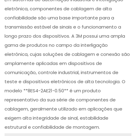
eletrônica, componentes de cablagem de alta
confiabilidade são uma base importante para a
transmissão estável de sinais e o funcionamento a
longo prazo dos dispositivos. A 3M possui uma ampla
gama de produtos no campo da interligação
eletrônica, cujas soluções de cablagem e conexão são
amplamente aplicadas em dispositivos de
comunicação, controle industrial, instrumentos de
teste e dispositivos eletrônicos de alta tecnologia. O
modelo **8ES4-2AE21-0.50** é um produto
representativo da sua série de componentes de
cablagem, geralmente utilizado em aplicações que
exigem alta integridade de sinal, estabilidade
estrutural e confiabilidade de montagem.