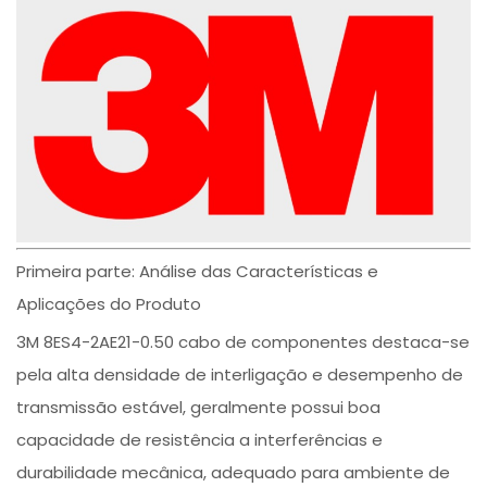
Primeira parte: Análise das Características e
Aplicações do Produto
3M 8ES4-2AE21-0.50 cabo de componentes destaca-se
pela alta densidade de interligação e desempenho de
transmissão estável, geralmente possui boa
capacidade de resistência a interferências e
durabilidade mecânica, adequado para ambiente de