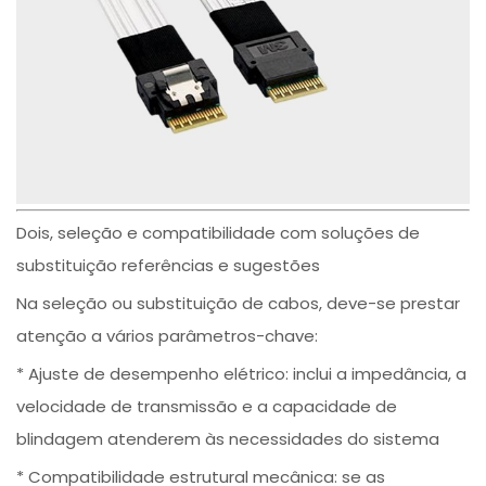
Dois, seleção e compatibilidade com soluções de
substituição referências e sugestões
Na seleção ou substituição de cabos, deve-se prestar
atenção a vários parâmetros-chave:
* Ajuste de desempenho elétrico: inclui a impedância, a
velocidade de transmissão e a capacidade de
blindagem atenderem às necessidades do sistema
* Compatibilidade estrutural mecânica: se as