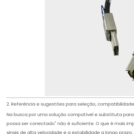
2. Referência e sugestões para seleção, compatibilidade
Na busca por uma solução compatível e substituta para 
possa ser conectado" não é suficiente. O que é mais 
sinais de alta velocidade e a estabilidade a longo pra