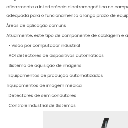
eficazmente a interferência electromagnética no campo in
adequada para o funcionamento a longo prazo de equ
Áreas de aplicação comuns
Atualmente, este tipo de componente de cablagem é apl
• Visão por computador industrial
AOI detectores de dispositivos automáticos
Sistema de aquisição de imagens
Equipamentos de produção automatizados
Equipamentos de imagem médica
Detectores de semicondutores
Controle Industrial de Sistemas