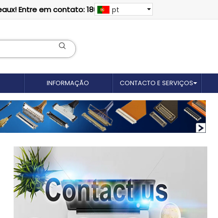
eaux! Entre em contato: 18012695035
pt
INFORMAÇÃO
CONTACTO E SERVIÇOS