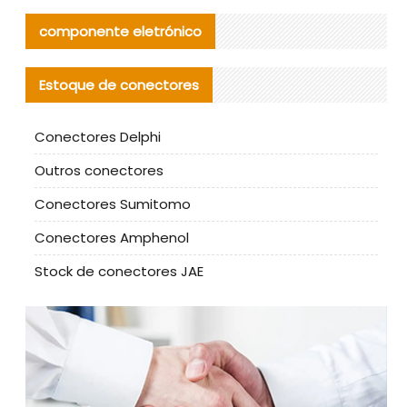
componente eletrónico
Estoque de conectores
Conectores Delphi
Outros conectores
Conectores Sumitomo
Conectores Amphenol
Stock de conectores JAE