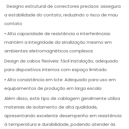
Designo estrutural de conectores precisos: assegura
a estabilidade do contato, reduzindo o risco de mau
contato
• Alta capacidade de resistência a interferências:
mantém a integridade da sinalização mesmo em
ambientes eletromagnéticos complexos
Design de cabos flexíveis: fácil instalação, adequado
para dispositivos internos com espaço limitado
• Alta consistência em lote: Adequado para uso em
equipamentos de produção em larga escala
Além disso, este tipo de cablagem geralmente utiliza
materiais de isolamento de alta qualidade,
apresentando excelente desempenho em resistência
à temperatura e durabilidade, podendo atender às