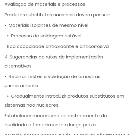
Avaliação de materiais e processos
Produtos substitutos nacionais devem possuir:
• Materiais isolantes de mesmo nível
• Processo de soldagem estável
Boa capacidade antioxidante e anticorrosiva
4. Sugerencias de rutas de implementación
alternativas
• Realizar testes e validação de amostras
primeiramente
• Gradualmente introduzir produtos substitutos em
sistemas não nucleares
Estabelecer mecanismo de rastreamento de
qualidade e fornecimento a longo prazo