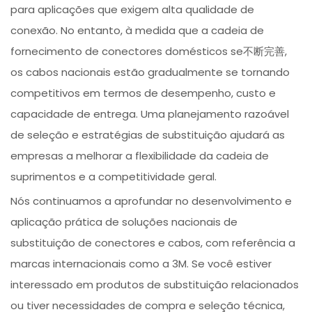
para aplicações que exigem alta qualidade de
conexão. No entanto, à medida que a cadeia de
fornecimento de conectores domésticos se不断完善,
os cabos nacionais estão gradualmente se tornando
competitivos em termos de desempenho, custo e
capacidade de entrega. Uma planejamento razoável
de seleção e estratégias de substituição ajudará as
empresas a melhorar a flexibilidade da cadeia de
suprimentos e a competitividade geral.
Nós continuamos a aprofundar no desenvolvimento e
aplicação prática de soluções nacionais de
substituição de conectores e cabos, com referência a
marcas internacionais como a 3M. Se você estiver
interessado em produtos de substituição relacionados
ou tiver necessidades de compra e seleção técnica,