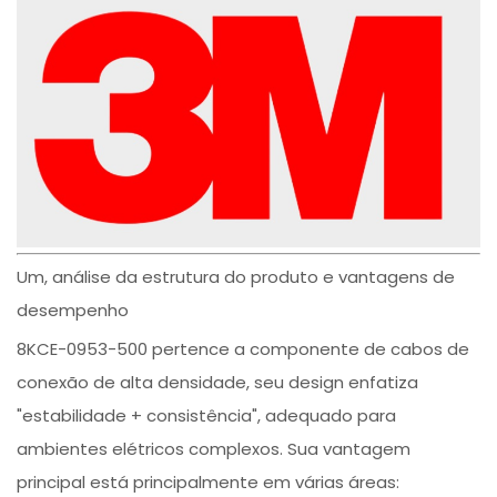
Um, análise da estrutura do produto e vantagens de
desempenho
8KCE-0953-500 pertence a componente de cabos de
conexão de alta densidade, seu design enfatiza
"estabilidade + consistência", adequado para
ambientes elétricos complexos. Sua vantagem
principal está principalmente em várias áreas: