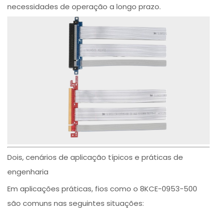
necessidades de operação a longo prazo.
Dois, cenários de aplicação típicos e práticas de
engenharia
Em aplicações práticas, fios como o 8KCE-0953-500
são comuns nas seguintes situações: