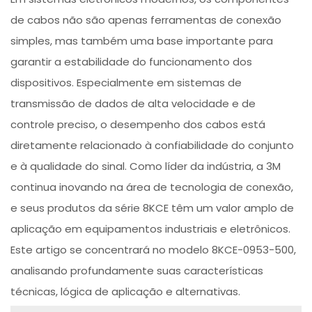
de cabos não são apenas ferramentas de conexão
simples, mas também uma base importante para
garantir a estabilidade do funcionamento dos
dispositivos. Especialmente em sistemas de
transmissão de dados de alta velocidade e de
controle preciso, o desempenho dos cabos está
diretamente relacionado à confiabilidade do conjunto
e à qualidade do sinal. Como líder da indústria, a 3M
continua inovando na área de tecnologia de conexão,
e seus produtos da série 8KCE têm um valor amplo de
aplicação em equipamentos industriais e eletrônicos.
Este artigo se concentrará no modelo 8KCE-0953-500,
analisando profundamente suas características
técnicas, lógica de aplicação e alternativas.