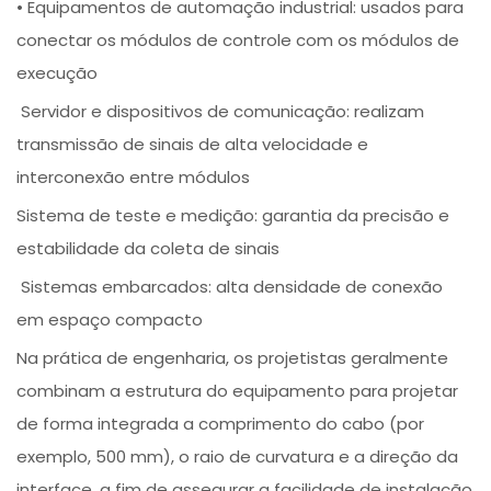
• Equipamentos de automação industrial: usados para
conectar os módulos de controle com os módulos de
execução
Servidor e dispositivos de comunicação: realizam
transmissão de sinais de alta velocidade e
interconexão entre módulos
Sistema de teste e medição: garantia da precisão e
estabilidade da coleta de sinais
Sistemas embarcados: alta densidade de conexão
em espaço compacto
Na prática de engenharia, os projetistas geralmente
combinam a estrutura do equipamento para projetar
de forma integrada a comprimento do cabo (por
exemplo, 500 mm), o raio de curvatura e a direção da
interface, a fim de assegurar a facilidade de instalação