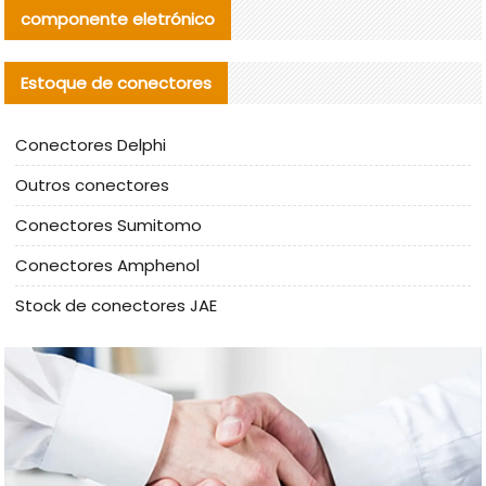
componente eletrónico
Estoque de conectores
Conectores Delphi
Outros conectores
Conectores Sumitomo
Conectores Amphenol
Stock de conectores JAE