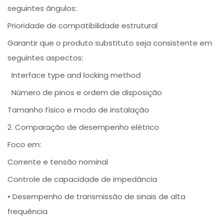
seguintes ângulos:
Prioridade de compatibilidade estrutural
Garantir que o produto substituto seja consistente em
seguintes aspectos:
Interface type and locking method
Número de pinos e ordem de disposição
Tamanho físico e modo de instalação
2. Comparação de desempenho elétrico
Foco em:
Corrente e tensão nominal
Controle de capacidade de impedância
• Desempenho de transmissão de sinais de alta
frequência