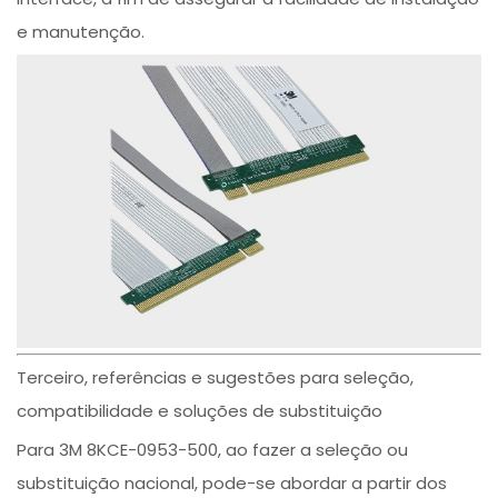
e manutenção.
Terceiro, referências e sugestões para seleção,
compatibilidade e soluções de substituição
Para 3M 8KCE-0953-500, ao fazer a seleção ou
substituição nacional, pode-se abordar a partir dos