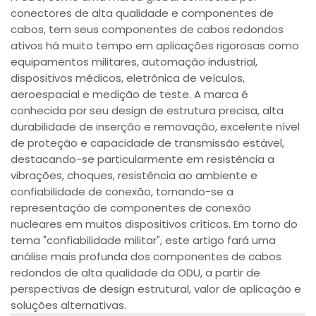
conectores de alta qualidade e componentes de
cabos, tem seus componentes de cabos redondos
ativos há muito tempo em aplicações rigorosas como
equipamentos militares, automação industrial,
dispositivos médicos, eletrônica de veículos,
aeroespacial e medição de teste. A marca é
conhecida por seu design de estrutura precisa, alta
durabilidade de inserção e removação, excelente nível
de proteção e capacidade de transmissão estável,
destacando-se particularmente em resistência a
vibrações, choques, resistência ao ambiente e
confiabilidade de conexão, tornando-se a
representação de componentes de conexão
nucleares em muitos dispositivos críticos. Em torno do
tema "confiabilidade militar", este artigo fará uma
análise mais profunda dos componentes de cabos
redondos de alta qualidade da ODU, a partir de
perspectivas de design estrutural, valor de aplicação e
soluções alternativas.