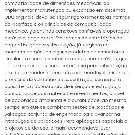
compatibilidade de dimensões mecânicas; ao
implementar manutenção ou expansão em sistemas
ODU originais, deve-se seguir rigorosamente as normas
de interface e os princípios de compatibilidade
mecânica, garantindo conexões confiáveis e operação
estável a longo prazo. Em termos de estratégias de
compatibilidade e substituição, já surgiram no
mercado doméstico alguns produtos de conectores
circulares e componentes de cabos comparáveis, que
podem ser usados como referência para substituição
em determinados cenários; é recomendável, durante o
processo de validação de substituição, comparar a
consistência da estrutura de inserção e extração, a
confiabilidade dos materiais e revestimentos, o nível
de adaptação ambiental e a durabilidade, ao mesmo
tempo em que se combinam testes de protótipos e
validação conjunta de engenharia para avançar na
introdução de aplicações. Para aplicações especiais e
projetos de defesa, é mais recomendável usar
soluções personalizadas de cabos e substituições de