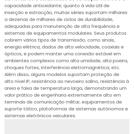
capacidade antioxidante; quanto à vida útil de
inserção e extracção, muitas séries suportam milhares
a dezenas de milhares de ciclos de durabilidade,
adequadas para manutenção de alta frequência e
sistemas de equipamentos modulares. Seus produtos
cobrem vários tipos de transmissão, como sinais,
energia elétrica, dados de alta velocidade, coaxiais e
ópticos, e podem manter uma conexão estável em
ambientes complexos como alta umidade, alta poeira,
choques fortes, interferência eletromagnética, etc.
Além disso, alguns modelos suportam proteção de
alto nível IP, resistência ao nevoeiro salino, resistência à
areia e faixa de temperatura larga, demonstrando um
valor prático de engenharia extremamente alto em
terminais de comunicação militar, equipamentos de
suporte tático, plataformas de sistemas autônomos e
sistemas eletrônicos veiculares.