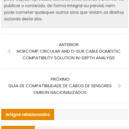
publicar o conteúdo, de forma integral ou parcial, nem
pode cometer quaisquer outros atos que violam os direitos
autorais deste site.
ANTERIOR
NORCOMP CIRCULAR AND D-SUB CABLE DOMESTIC
COMPATIBILITY SOLUTION IN-DEPTH ANALYSIS
PRÓXIMO
GUIA DE COMPATIBILIDADE DE CABOS DE SENSORES
OMRON NACIONALIZADOS
Artigos relacionados