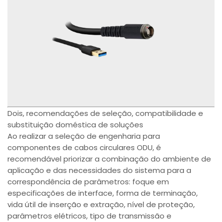
Dois, recomendações de seleção, compatibilidade e
substituição doméstica de soluções
Ao realizar a seleção de engenharia para
componentes de cabos circulares ODU, é
recomendável priorizar a combinação do ambiente de
aplicação e das necessidades do sistema para a
correspondência de parâmetros: foque em
especificações de interface, forma de terminação,
vida útil de inserção e extração, nível de proteção,
parâmetros elétricos, tipo de transmissão e