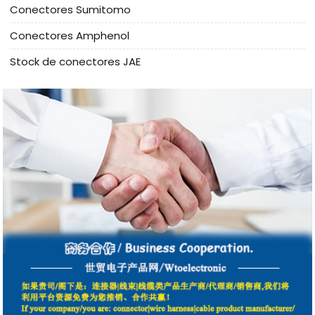
Conectores Sumitomo
Conectores Amphenol
Stock de conectores JAE