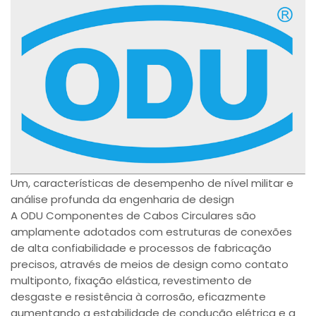
Um, características de desempenho de nível militar e
análise profunda da engenharia de design
A ODU Componentes de Cabos Circulares são
amplamente adotados com estruturas de conexões
de alta confiabilidade e processos de fabricação
precisos, através de meios de design como contato
multiponto, fixação elástica, revestimento de
desgaste e resistência à corrosão, eficazmente
aumentando a estabilidade de condução elétrica e a