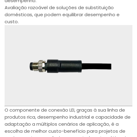
desempenho.
Avaliação razoável de soluções de substituição
domésticas, que podem equilibrar desempenho e
custo.
O componente de conexão LEI, graças à sua linha de
produtos rica, desempenho industrial e capacidade de
adaptação a múltiplos cenários de aplicação, é a
escolha de melhor custo-benefício para projetos de