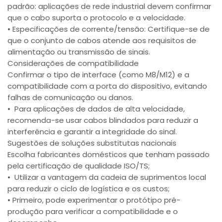
padrão: aplicações de rede industrial devem confirmar
que o cabo suporta o protocolo e a velocidade.
• Especificações de corrente/tensão: Certifique-se de
que o conjunto de cabos atende aos requisitos de
alimentação ou transmissão de sinais.
Considerações de compatibilidade
Confirmar o tipo de interface (como M8/M12) e a
compatibilidade com a porta do dispositivo, evitando
falhas de comunicação ou danos.
• Para aplicações de dados de alta velocidade,
recomenda-se usar cabos blindados para reduzir a
interferência e garantir a integridade do sinal.
Sugestões de soluções substitutas nacionais
Escolha fabricantes domésticos que tenham passado
pela certificação de qualidade ISO/TS;
• Utilizar a vantagem da cadeia de suprimentos local
para reduzir o ciclo de logística e os custos;
• Primeiro, pode experimentar o protótipo pré-
produção para verificar a compatibilidade e o