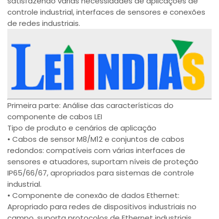
satisfazendo várias necessidades de aplicações de
controle industrial, interfaces de sensores e conexões
de redes industriais.
Primeira parte: Análise das características do
componente de cabos LEI
Tipo de produto e cenários de aplicação
• Cabos de sensor M8/M12 e conjuntos de cabos
redondos: compatíveis com várias interfaces de
sensores e atuadores, suportam níveis de proteção
IP65/66/67, apropriados para sistemas de controle
industrial.
• Componente de conexão de dados Ethernet:
Apropriado para redes de dispositivos industriais no
campo, suporta protocolos de Ethernet industriais