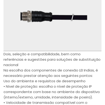
Dois, seleção e compatibilidade, bem como
referências e sugestões para soluções de substituição
nacional
Na escolha dos componentes de conexão LEI Indias, é
necessário prestar atenção aos seguintes pontos:
Uso do ambiente e requisitos de desempenho
• Nível de proteção: escolha o nível de proteção IP
correspondente com base no ambiente do dispositivo
(interno/externo, umidade, intensidade de poeira).
• Velocidade de transmissão compatível com o