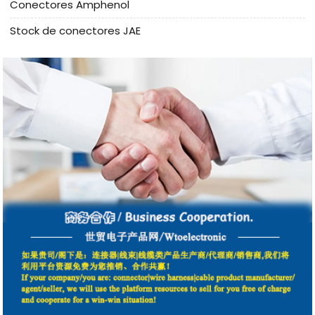
Conectores Amphenol
Stock de conectores JAE