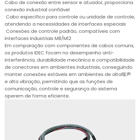
Cabo de conexão entre sensor e atuador, proporciona
conexão industrial confiável
Cabo específico para controle ou unidade de controle,
atendendo a necessidades de interfaces especiais
Conexões de controle padrão, compatíveis com
interfaces industriais M8/M12
Em comparação com componentes de cabos comuns,
os produtos IDEC focam no desempenho anti-
interferência, durabilidade mecânica e compatibilidade
de conectores em ambientes industriais, conseguindo
manter conexões estáveis em ambientes de alta噪声
e alta vibração, permitindo que as funções de
comunicação, controle e segurança do sistema
operem de forma eficiente.