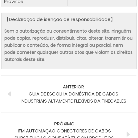
Province
【Declaração de isenção de responsabilidade】
Sem a autorização ou consentimento deste site, ninguém
pode copiar, reproduzir, distribuir, citar, alterar, transmitir ou
publicar o conteúdo, de forma integral ou parcial, nem
pode cometer quaisquer outros atos que violam os direitos
autorais deste site.
ANTERIOR
GUIA DE ESCOLHA DOMÉSTICA DE CABOS
INDUSTRIAIS ALTAMENTE FLEXÍVEIS DA FINECABLES
PRÓXIMO
IFM AUTOMAÇÃO CONECTORES DE CABOS
SUBSTITUIÇÃO COMPATÍVEL COM PRODUTOS