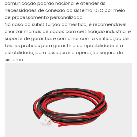
comunicação padrão nacional e atender às
necessidades de conexão do sistema IDEC por meio
de processamento personalizado.
No caso da substituição doméstica, é recomendável
priorizar marcas de cabos com certificação industrial e
suporte de garantia, e combinar com a verificação de
testes práticos para garantir a compatibilidade e a
estabilidade, para assegurar a operação segura do
sistema.