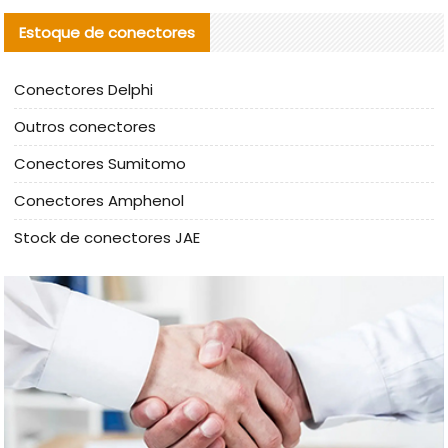
Estoque de conectores
Conectores Delphi
Outros conectores
Conectores Sumitomo
Conectores Amphenol
Stock de conectores JAE