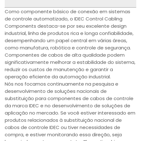
Como componente básico de conexão em sistemas
de controle automatizado, o IDEC Control Cabling
Components destaca-se por seu excelente design
industrial, linha de produtos rica e longa confiabilidade,
desempenhando um papel central em várias áreas,
como manufatura, robótica e controle de segurança.
Componentes de cabos de alta qualidade podem
significativamente melhorar a estabilidade do sistema,
reduzir os custos de manutenção e garantir a
operação eficiente da automação industrial.
Nós nos focamos continuamente na pesquisa e
desenvolvimento de soluções nacionais de
substituição para componentes de cabos de controle
da marca IDEC e no desenvolvimento de soluções de
aplicação no mercado. Se você estiver interessado em
produtos relacionados à substituição nacional de
cabos de controle IDEC ou tiver necessidades de
compra, e estiver monitorando essa direção, seja