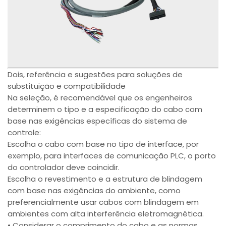
Dois, referência e sugestões para soluções de
substituição e compatibilidade
Na seleção, é recomendável que os engenheiros
determinem o tipo e a especificação do cabo com
base nas exigências específicas do sistema de
controle:
Escolha o cabo com base no tipo de interface, por
exemplo, para interfaces de comunicação PLC, o porto
do controlador deve coincidir.
Escolha o revestimento e a estrutura de blindagem
com base nas exigências do ambiente, como
preferencialmente usar cabos com blindagem em
ambientes com alta interferência eletromagnética.
• Considerar o comprimento do cabo e as normas