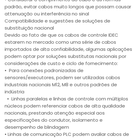
padrão, evitar cabos muito longos que possam causar
attenuação ou interferência no sinal
Compatibilidade e sugestões de soluções de
substituição nacional
Devido ao fato de que os cabos de controle IDEC
estarem no mercado como uma série de cabos
importados de alta confiabilidade, algumas aplicações
podem optar por soluções substitutas nacionais por
considerações de custo e ciclo de fornecimento:
• Para conexões padronizadas de
sensores/executores, podem ser utilizadas cabos
industriais nacionais M12, M8 e outros padrões de
indústria
• Linhas paralelas e linhas de controle com múltiplos
núcleos podem referenciar cabos de alta qualidade
nacionais, prestando atenção especial aos
especificações do condutor, isolamento e
desempenho de blindagem
• Linhas de comunicação PLC podem avaliar cabos de