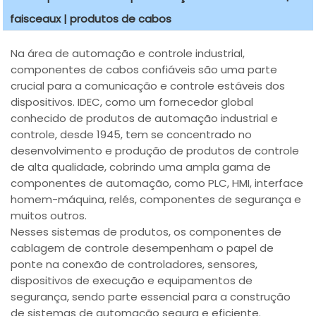
faisceaux | produtos de cabos
Na área de automação e controle industrial,
componentes de cabos confiáveis são uma parte
crucial para a comunicação e controle estáveis dos
dispositivos. IDEC, como um fornecedor global
conhecido de produtos de automação industrial e
controle, desde 1945, tem se concentrado no
desenvolvimento e produção de produtos de controle
de alta qualidade, cobrindo uma ampla gama de
componentes de automação, como PLC, HMI, interface
homem-máquina, relés, componentes de segurança e
muitos outros.
Nesses sistemas de produtos, os componentes de
cablagem de controle desempenham o papel de
ponte na conexão de controladores, sensores,
dispositivos de execução e equipamentos de
segurança, sendo parte essencial para a construção
de sistemas de automação segura e eficiente.