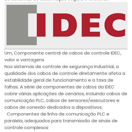
Um, Componente central de cabos de controle IDEC,
valor e vantagens
Nos sistemas de controle de segurança industrial, a
qualidade dos cabos de controle diretamente afeta a
estabilidade geral de funcionamento e a taxa de
falhas. A série de componentes de cabos da IDEC
cobre várias aplicações de cenários, incluindo cabos de
comunicação PLC, cabos de sensores/executores e
cabos de conexão dedicados a dispositivos:
Componentes de linha de comunicação PLC e
paralela, adequados para transmissão de sinais de
controle complexos