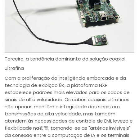
Terceiro, a tendência dominante da solução coaxial
ultrafina
Com a proliferação da inteligência embarcada e da
tecnologia de exibição 8K, a plataforma NXP
estabelece padrões mais elevados para os cabos de
sinais de alta velocidade. Os cabos coaxiais ultrafinos
não apenas mantêm a integridade dos sinais em
transmissões de alta velocidade, mas também
atendem às necessidades de controle de EMI, leveza e
flexibilidade na布置, tornando-se as "artérias invisíveis"
da conexão entre a computação de IA e os terminais