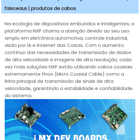
faisceaux | produtos de cabos
Na ecologia de dispositivos embutidos e inteligentes, a
plataforma NXP chama a atenção devido ao seu uso
amplo em eletrônica automotiva, controle industrial,
visão por IA e Internet das Coisas. Com o aumento
contínuo das necessidades de transmissão de dados
de alta velocidade e imagens de alta resolução, cada
vez mais soluções NXP estão utilizando cabos coaxiais
extremamente finos (Micro Coaxial Cable) como a
linha principal de transmissão de sinais de alta
velocidade, garantindo a estabilidade e confiabilidade
do sistema.