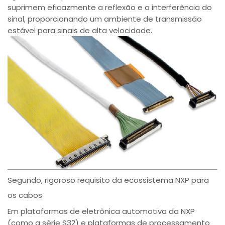
suprimem eficazmente a reflexão e a interferência do
sinal, proporcionando um ambiente de transmissão
estável para sinais de alta velocidade.
Segundo, rigoroso requisito da ecossistema NXP para
os cabos
Em plataformas de eletrônica automotiva da NXP
(como a série S32) e plataformas de processamento