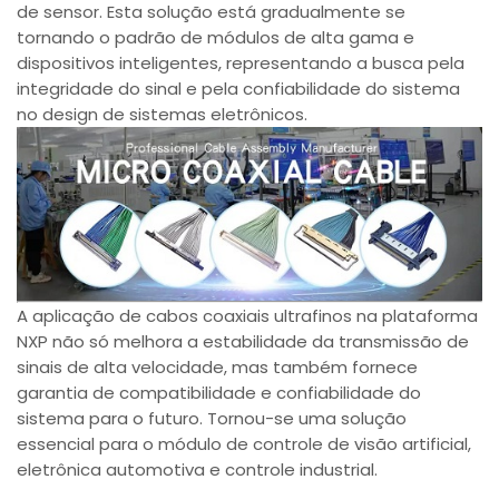
de sensor. Esta solução está gradualmente se
tornando o padrão de módulos de alta gama e
dispositivos inteligentes, representando a busca pela
integridade do sinal e pela confiabilidade do sistema
no design de sistemas eletrônicos.
A aplicação de cabos coaxiais ultrafinos na plataforma
NXP não só melhora a estabilidade da transmissão de
sinais de alta velocidade, mas também fornece
garantia de compatibilidade e confiabilidade do
sistema para o futuro. Tornou-se uma solução
essencial para o módulo de controle de visão artificial,
eletrônica automotiva e controle industrial.