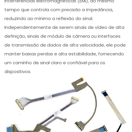
interferências eletromagnéticas (EMI), ao mesmo
tempo que controla com precisão a impedância,
reduzindo ao mínimo a reflexão do sinal.
Independentemente de serem sinais de vídeo de alta
definição, sinais de módulo de câmera ou interfaces
de transmissão de dados de alta velocidade, ele pode
manter baixas perdas e alta estabilidade, fornecendo
um caminho de sinal claro e confiável para os
dispositivos.