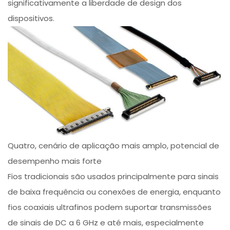
significativamente a liberdade de design dos
dispositivos.
Quatro, cenário de aplicação mais amplo, potencial de
desempenho mais forte
Fios tradicionais são usados principalmente para sinais
de baixa frequência ou conexões de energia, enquanto
fios coaxiais ultrafinos podem suportar transmissões
de sinais de DC a 6 GHz e até mais, especialmente