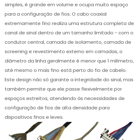
simples, é grande em volume e ocupa muito espaço
para a configuração de fios. O cabo coaxial
extremamente fino realiza uma estrutura completa de
canal de sinal dentro de um tamanho limitado - com o
condutor central, camada de isolamento, camada de
screening e revestimento externo em camadas, o
diâmetro da linha geralmente é menor que 1 milímetro,
até mesmo o mais fino está perto do fio de cabelo.
Este design não só garante a integridade do sinal, mas
também permite que ele passe flexivelmente por
espaços estreitos, atendendo às necessidades de
configuração de fios de alta densidade para
dispositivos finos e leves.