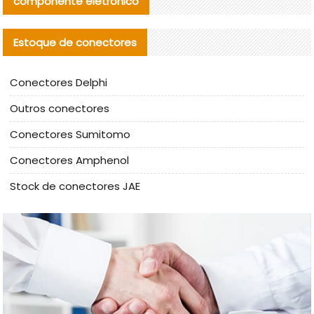
componente eletrónico
Estoque de conectores
Conectores Delphi
Outros conectores
Conectores Sumitomo
Conectores Amphenol
Stock de conectores JAE