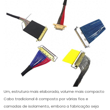
Um, estrutura mais elaborada, volume mais compacto
Cabo tradicional é composto por várias fios e
camadas de isolamento, embora a fabricação seja