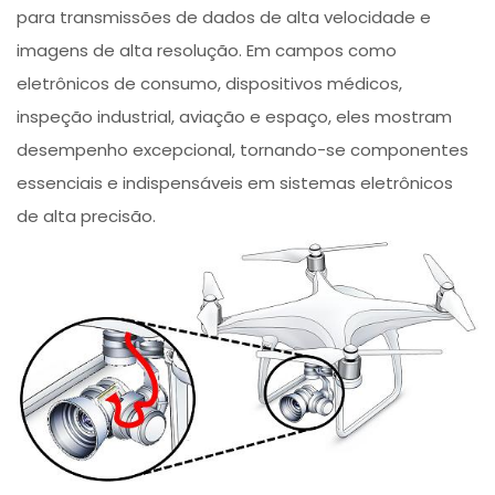
para transmissões de dados de alta velocidade e
imagens de alta resolução. Em campos como
eletrônicos de consumo, dispositivos médicos,
inspeção industrial, aviação e espaço, eles mostram
desempenho excepcional, tornando-se componentes
essenciais e indispensáveis em sistemas eletrônicos
de alta precisão.