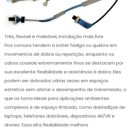
Três, flexível e maleável, instalação mais livre
Fios comuns tendem a sofrer fadiga ou quebra em
movimentos de dobra ou repetição, enquanto os
cabos coaxiais extremamente finos se destacam por
sua excelente flexibilidade e resistência à dobra. Eles
podem ser dobrados várias vezes em espaços
estreitos sem afetar o desempenho de transmissão, o
que os torna ideais para aplicações ambientes
complexos e de espaço limitado, como dobradiças de
laptops, telefones dobráveis, dispositivos AR/VR e
drones. Essa alta flexibilidade melhora