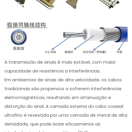
A transmissão de sinais é mais estável, com maior
capacidade de resistência a interferências.
Em ambientes de sinais de alta velocidade, os cabos
tradicionais são propensos a sofrerem interferências
eletromagnéticas, resultando em attenuação e
distorção do sinal. A camada externa do cabo coaxial
ultrafino é revestida por uma camada de metal de alta
densidade, que pode isolar eficazmente as