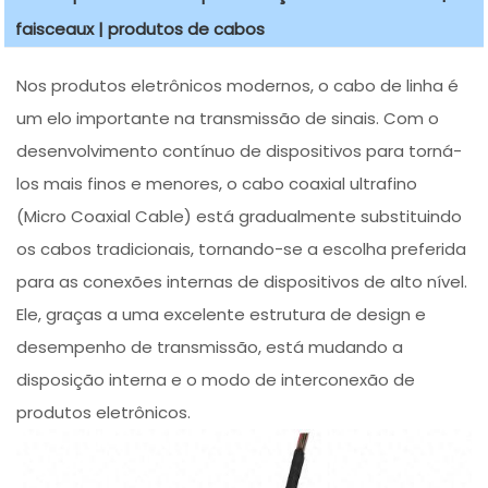
faisceaux | produtos de cabos
Nos produtos eletrônicos modernos, o cabo de linha é
um elo importante na transmissão de sinais. Com o
desenvolvimento contínuo de dispositivos para torná-
los mais finos e menores, o cabo coaxial ultrafino
(Micro Coaxial Cable) está gradualmente substituindo
os cabos tradicionais, tornando-se a escolha preferida
para as conexões internas de dispositivos de alto nível.
Ele, graças a uma excelente estrutura de design e
desempenho de transmissão, está mudando a
disposição interna e o modo de interconexão de
produtos eletrônicos.