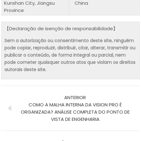
Kunshan City, Jiangsu
China
Province
【Declaração de isenção de responsabilidade】
Sem a autorização ou consentimento deste site, ninguém
pode copiar, reproduzir, distribuir, citar, alterar, transmitir ou
publicar o conteúdo, de forma integral ou parcial, nem
pode cometer quaisquer outros atos que violam os direitos
autorais deste site.
ANTERIOR
COMO A MALHA INTERNA DA VISION PRO É
ORGANIZADA? ANÁLISE COMPLETA DO PONTO DE
VISTA DE ENGENHARIA