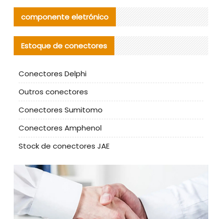
componente eletrónico
Estoque de conectores
Conectores Delphi
Outros conectores
Conectores Sumitomo
Conectores Amphenol
Stock de conectores JAE