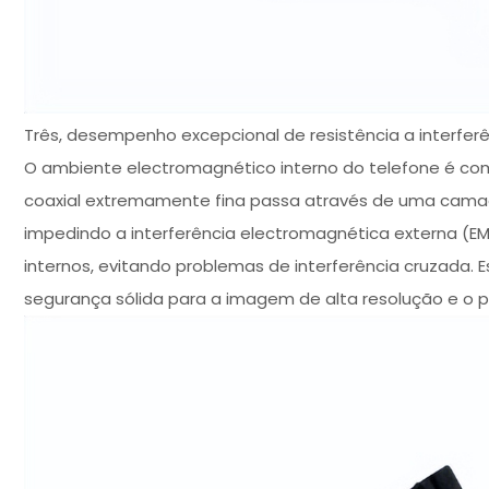
Três, desempenho excepcional de resistência a interferê
O ambiente electromagnético interno do telefone é comple
coaxial extremamente fina passa através de uma cama
impedindo a interferência electromagnética externa (
internos, evitando problemas de interferência cruzada
segurança sólida para a imagem de alta resolução e o