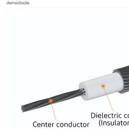
densidade.