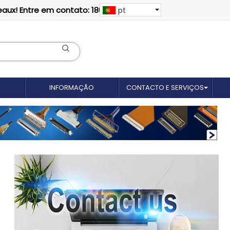
eaux! Entre em contato: 18012695035
pt
INFORMAÇÃO
CONTACTO E SERVIÇOS