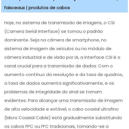
faisceaux | produtos de cabos
Hoje, no sistema de transmissão de imagens, o CSI
(Camera Serial Interface) se tornou o padrão
dominante. Seja na câmera de smartphone, no
sistema de imagem de veículos ou no módulo de
câmera industrial e de visão por IA, a interface CSI é o
canal crucial para a transmissão de dados. Com o
aumento contínuo da resolução e da taxa de quadros,
a taxa de dados aumenta significativamente, e os
problemas de integridade do sinal se tornam
evidentes. Para alcançar uma transmissão de imagem
de alta velocidade e estável, o cabo coaxial ultrafino
(Micro Coaxial Cable) está gradualmente substituindo
os cabos FPC ou FFC tradicionais, tornando-se a