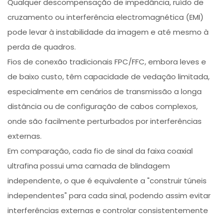
Qualquer descompensação de impedância, ruído de
cruzamento ou interferência electromagnética (EMI)
pode levar à instabilidade da imagem e até mesmo à
perda de quadros.
Fios de conexão tradicionais FPC/FFC, embora leves e
de baixo custo, têm capacidade de vedação limitada,
especialmente em cenários de transmissão a longa
distância ou de configuração de cabos complexos,
onde são facilmente perturbados por interferências
externas.
Em comparação, cada fio de sinal da faixa coaxial
ultrafina possui uma camada de blindagem
independente, o que é equivalente a "construir túneis
independentes" para cada sinal, podendo assim evitar
interferências externas e controlar consistentemente