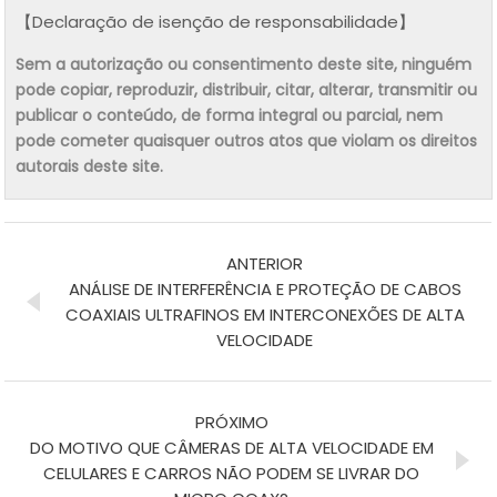
【Declaração de isenção de responsabilidade】
Sem a autorização ou consentimento deste site, ninguém
pode copiar, reproduzir, distribuir, citar, alterar, transmitir ou
publicar o conteúdo, de forma integral ou parcial, nem
pode cometer quaisquer outros atos que violam os direitos
autorais deste site.
ANTERIOR
ANÁLISE DE INTERFERÊNCIA E PROTEÇÃO DE CABOS
COAXIAIS ULTRAFINOS EM INTERCONEXÕES DE ALTA
VELOCIDADE
PRÓXIMO
DO MOTIVO QUE CÂMERAS DE ALTA VELOCIDADE EM
CELULARES E CARROS NÃO PODEM SE LIVRAR DO