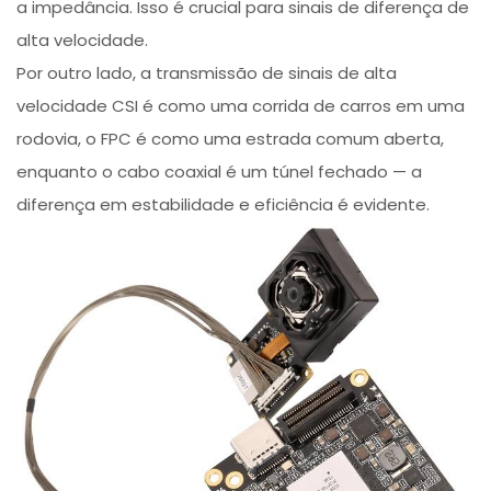
a impedância. Isso é crucial para sinais de diferença de
alta velocidade.
Por outro lado, a transmissão de sinais de alta
velocidade CSI é como uma corrida de carros em uma
rodovia, o FPC é como uma estrada comum aberta,
enquanto o cabo coaxial é um túnel fechado — a
diferença em estabilidade e eficiência é evidente.