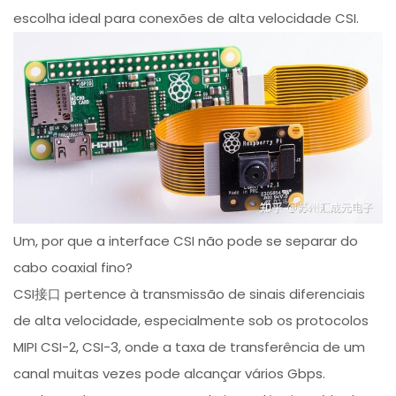
escolha ideal para conexões de alta velocidade CSI.
Um, por que a interface CSI não pode se separar do
cabo coaxial fino?
CSI接口 pertence à transmissão de sinais diferenciais
de alta velocidade, especialmente sob os protocolos
MIPI CSI-2, CSI-3, onde a taxa de transferência de um
canal muitas vezes pode alcançar vários Gbps.