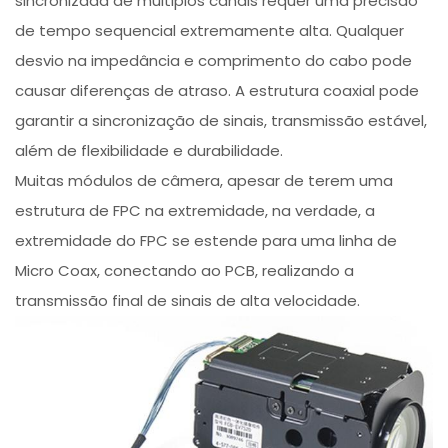
sincronizada de múltiplos canais requer uma precisão
de tempo sequencial extremamente alta. Qualquer
desvio na impedância e comprimento do cabo pode
causar diferenças de atraso. A estrutura coaxial pode
garantir a sincronização de sinais, transmissão estável,
além de flexibilidade e durabilidade.
Muitas módulos de câmera, apesar de terem uma
estrutura de FPC na extremidade, na verdade, a
extremidade do FPC se estende para uma linha de
Micro Coax, conectando ao PCB, realizando a
transmissão final de sinais de alta velocidade.