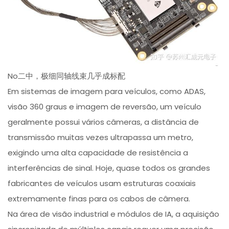
No二中，极细同轴线束几乎成标配
Em sistemas de imagem para veículos, como ADAS,
visão 360 graus e imagem de reversão, um veículo
geralmente possui vários câmeras, a distância de
transmissão muitas vezes ultrapassa um metro,
exigindo uma alta capacidade de resistência a
interferências de sinal. Hoje, quase todos os grandes
fabricantes de veículos usam estruturas coaxiais
extremamente finas para os cabos de câmera.
Na área de visão industrial e módulos de IA, a aquisição