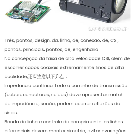
Três, pontos, design, da, linha, de, conexão, de, CSI,
pontos, principais, pontos, de, engenharia
Na concepção da faixa de alta velocidade CSI, além de
escolher cabos coaxiais extremamente finos de alta
qualidade,还应注意以下几点：
Impedância contínua: todo o caminho de transmissão
(cabos, conectores, soldas) deve apresentar match
de impedância, senão, podem ocorrer reflexões de
sinais.
Banda de linha e controle de comprimento: as linhas
diferenciais devem manter simetria, evitar avariações