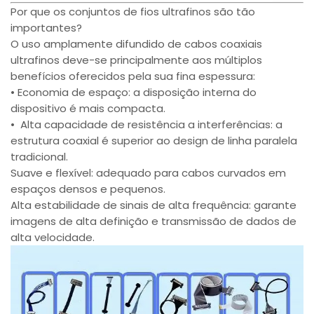
Por que os conjuntos de fios ultrafinos são tão
importantes?
O uso amplamente difundido de cabos coaxiais
ultrafinos deve-se principalmente aos múltiplos
benefícios oferecidos pela sua fina espessura:
• Economia de espaço: a disposição interna do
dispositivo é mais compacta.
• Alta capacidade de resistência a interferências: a
estrutura coaxial é superior ao design de linha paralela
tradicional.
Suave e flexível: adequado para cabos curvados em
espaços densos e pequenos.
Alta estabilidade de sinais de alta frequência: garante
imagens de alta definição e transmissão de dados de
alta velocidade.