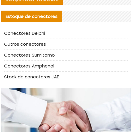
Estoque de conectores
Conectores Delphi
Outros conectores
Conectores Sumitomo
Conectores Amphenol
Stock de conectores JAE