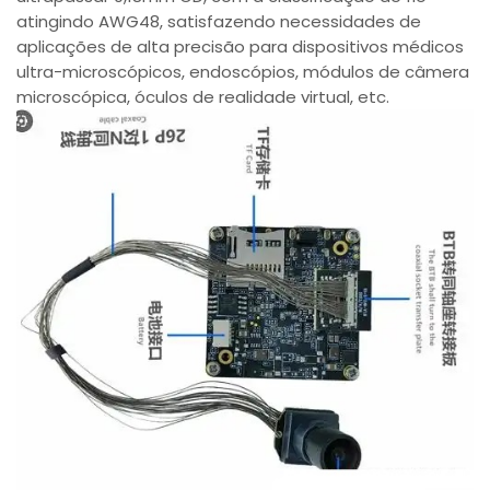
atingindo AWG48, satisfazendo necessidades de
aplicações de alta precisão para dispositivos médicos
ultra-microscópicos, endoscópios, módulos de câmera
microscópica, óculos de realidade virtual, etc.