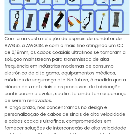
Com uma vasta seleção de espirais de condutor de
AWG32 a AWG48, e com o mais fino atingindo um OD
de 0,18mm, os cabos coaxiais ultrafinos se tornaram a
solução mainstream para transmissão de alta
frequência em indústrias modernas de consumo
eletrônico de alta gama, equipamentos médicos,
módulos de segurança etc. No futuro, à medida que a
ciência dos materiais e os processos de fabricação
continuarem a evoluir, seu limite ainda tem esperança
de serem renovados.
A longo prazo, nos concentramos no design e
personalização de cabos de sinais de alta velocidade
e cabos coaxiais ultrafinos, comprometidos em
fornecer soluções de interconexão de alta velocidade