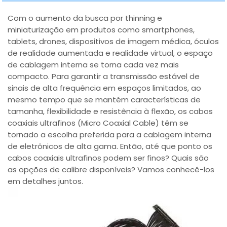
Com o aumento da busca por thinning e
miniaturização em produtos como smartphones,
tablets, drones, dispositivos de imagem médica, óculos
de realidade aumentada e realidade virtual, o espaço
de cablagem interna se torna cada vez mais
compacto. Para garantir a transmissão estável de
sinais de alta frequência em espaços limitados, ao
mesmo tempo que se mantém características de
tamanha, flexibilidade e resistência à flexão, os cabos
coaxiais ultrafinos (Micro Coaxial Cable) têm se
tornado a escolha preferida para a cablagem interna
de eletrônicos de alta gama. Então, até que ponto os
cabos coaxiais ultrafinos podem ser finos? Quais são
as opções de calibre disponíveis? Vamos conhecê-los
em detalhes juntos.